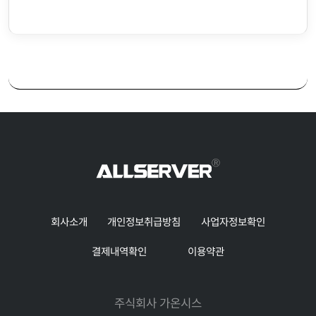
회사소개
개인정보취급방침
사업자정보확인
결제내역확인
이용약관
주식회사 가온시스