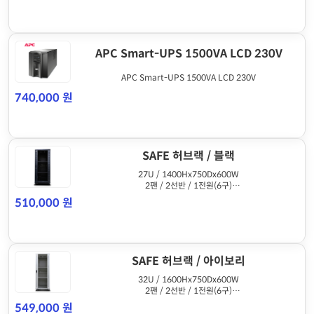
APC Smart-UPS 1500VA LCD 230V
APC Smart-UPS 1500VA LCD 230V
740,000 원
SAFE 허브랙 / 블랙
27U / 1400Hx750Dx600W
2팬 / 2선반 / 1전원(6구)
케이지너트방식
510,000 원
SAFE 허브랙 / 아이보리
32U / 1600Hx750Dx600W
2팬 / 2선반 / 1전원(6구)
케이지너트방식
549,000 원