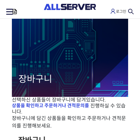
로그인
0
장바구니
선택하신 상품들이 장바구니에 담겨있습니다.
상품을 확인하고 주문하거나 견적문의를
진행하실 수 있습
니다.
장바구니에 담긴 상품들을 확인하고 주문하거나 견적문
의를 진행해보세요.