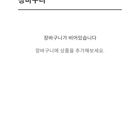
장바구니
장바구니가 비어있습니다
장바구니에 상품을 추가해보세요.
쇼핑 계속하기