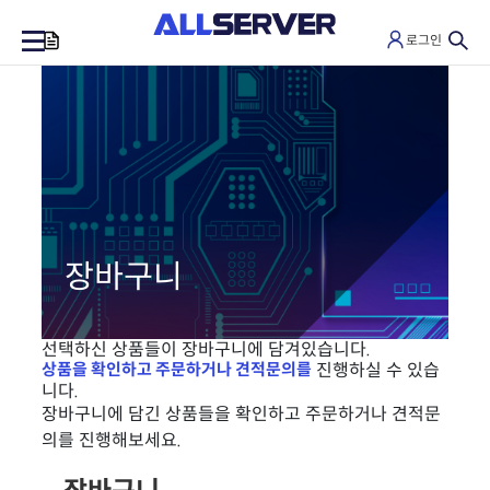
로그인
0
장바구니
선택하신 상품들이 장바구니에 담겨있습니다.
상품을 확인하고 주문하거나 견적문의를
진행하실 수 있습
니다.
장바구니에 담긴 상품들을 확인하고 주문하거나 견적문
의를 진행해보세요.