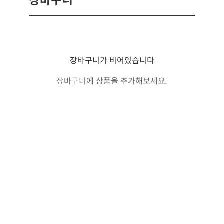
장바구니
장바구니가 비어있습니다
장바구니에 상품을 추가해보세요.
쇼핑 계속하기