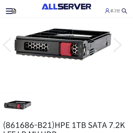
로그인
0
(861686-B21)
HPE 1TB SATA 7.2K