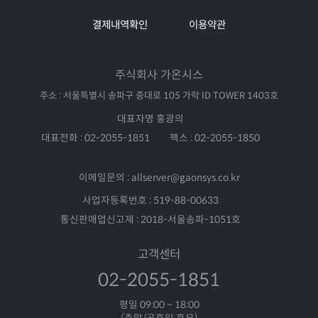
결제내역확인
이용약관
주식회사 가온시스
주소 : 서울특별시 송파구 중대로 105 가락 ID TOWER 1403호
대표자명 홍광의
대표전화 : 02-2055-1851
팩스 : 02-2055-1850
이메일문의 : allserver@gaonsys.co.kr
사업자등록번호 : 519-88-00633
통신판매업신고제 : 2018-서울송파-1051호
고객센터
02-2055-1851
평일 09:00 ~ 18:00