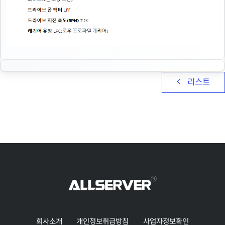
리스트
회사소개
개인정보취급방침
사업자정보확인