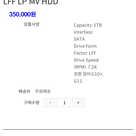
LFF LP MV HDD
350,000원
상품사양
Capacity: 1TB
Interface:
SATA
Drive Form
Factor: LFF
Drive Speed
(RPM): 7.2K
호환 장비:G10+,
G11
무료배송
배송비
구매수량