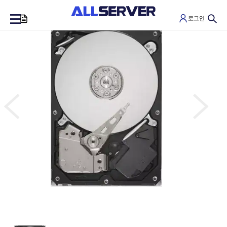
로그인
0