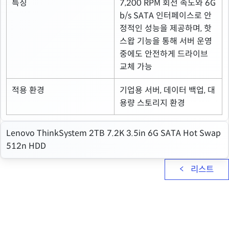
특징
7,200 RPM 회전 속도와 6G
b/s SATA 인터페이스로 안
정적인 성능을 제공하며, 핫
스왑 기능을 통해 서버 운영
중에도 안전하게 드라이브
교체 가능
적용 환경
기업용 서버, 데이터 백업, 대
용량 스토리지 환경
Lenovo ThinkSystem 2TB 7.2K 3.5in 6G SATA Hot Swap
512n HDD
리스트