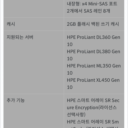
내장형: x4 Mini-SAS 포트
2개에서 SAS 레인 8개
캐시
2GB 플래시 백된 쓰기 캐시
지원되는 서버
HPE ProLiant DL360 Gen
10
HPE ProLiant DL380 Gen
10
HPE ProLiant ML350 Gen
10
HPE ProLiant XL450 Gen
10
추가 기능
HPE 스마트 어레이 SR Sec
ure Encryption(라이선스
선택사항)
HPE 스마트 어레이 SR Sm