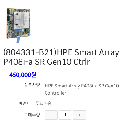
(804331-B21)
HPE Smart Array
P408i-a SR Gen10 Ctrlr
450,000원
상품사양
HPE Smart Array P408i-a SR Gen10
Controller
무료배송
배송비
구매수량