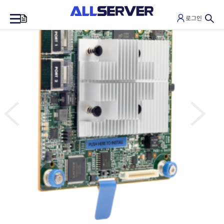
로그인
0