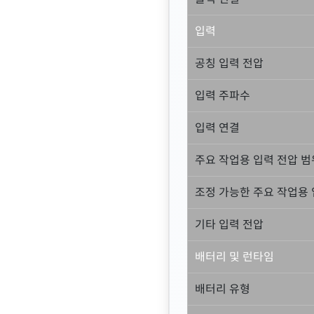
입력
공칭 입력 전압
입력 주파수
입력 연결
주요 작업용 입력 전압 범
조정 가능한 주요 작업용 
기타 입력 전압
배터리 및 런타임
배터리 유형