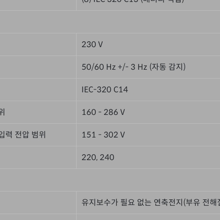
230 V
50/60 Hz +/- 3 Hz (자동 감지)
IEC-320 C14
위
160 - 286 V
입력 전압 범위
151 - 302 V
220, 240
유지보수가 필요 없는 연축전지(부유 전해질