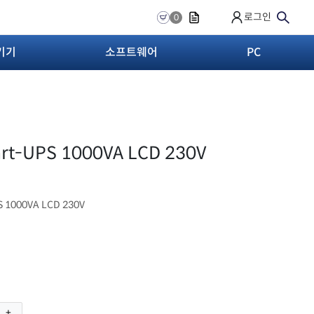
로그인
0
기기
소프트웨어
PC
rt-UPS 1000VA LCD 230V
S 1000VA LCD 230V