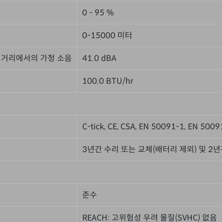
0 - 95 %
0-15000 미터
 거리에서의 가청 소음
41.0 dBA
100.0 BTU/hr
C-tick, CE, CSA, EN 50091-1, EN 500
3년간 수리 또는 교체(배터리 제외) 및 2년
준수
REACH: 고위험성 우려 물질(SVHC) 없음