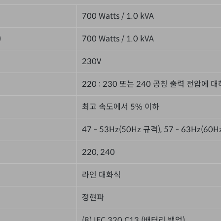
700 Watts / 1.0 kVA
)
700 Watts / 1.0 kVA
230V
220 : 230 또는 240 공칭 출력 전압에 
최고 속도에서 5% 이하
47 - 53Hz(50Hz 규격), 57 - 63Hz(60
220, 240
라인 대화식
정현파
(8) IEC 320 C13 (배터리 백업)