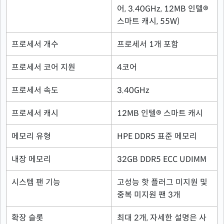
어, 3.40GHz, 12MB 인텔®
스마트 캐시, 55W)
프로세서 개수
프로세서 1개 포함
프로세서 코어 지원
4코어
프로세서 속도
3.40GHz
프로세서 캐시
12MB 인텔® 스마트 캐시
메모리 유형
HPE DDR5 표준 메모리
내장 메모리
32GB DDR5 ECC UDIMM
시스템 팬 기능
고성능 핫 플러그 미지원 및
중복 미지원 팬 3개
확장 슬롯
최대 2개, 자세한 설명은 사