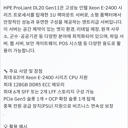
HPE ProLiant DL20 Gen11은 고성능 인텔 Xeon E-2400 시
리즈 프로세서를 탑재한 1U 랙마운트 서버로, 소형 폼팩터에서
안정적인 성능과 유연한 구성을 제공하는 엔트리급 서버입니다.
이 서버는 공간 제약이 있는 엣지 환경, 리테일 매장, 원격 사무
소, 군수·공공기관 등 다양한 분야에 최적화되어 있으며, 파일 서
버, 웹 서버, 보안 게이트웨이, POS 시스템 등 다양한 용도로 활
용이 가능합니다.
🔧 주요 사양 및 장점
최대 8코어 Xeon E-2400 시리즈 CPU 지원
최대 128GB DDR5 ECC 메모리
최대 6개 SFF 또는 2개 LFF 스토리지 구성 가능
PCIe Gen5 슬롯 1개 + OCP 확장 슬롯 1개 탑재
중복 전원 공급 장치(PSU) 지원으로 비즈니스 연속성 보장
.
💡 활용 예시