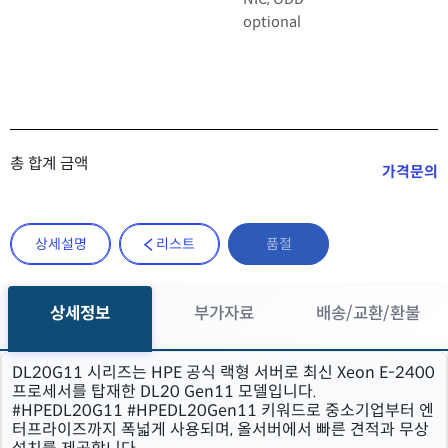
optional
총 합계 금액
가격문의
상세설명
리스트
품절
상세정보
부가자료
배송/교환/환불
DL20G11 시리즈는 HPE 공식 랙형 서버로 최신 Xeon E-2400
프로세서를 탑재한 DL20 Gen11 모델입니다.
#HPEDL20G11 #HPEDL20Gen11 키워드로 중소기업부터 엔
터프라이즈까지 폭넓게 사용되며, 올서버에서 빠른 견적과 무상