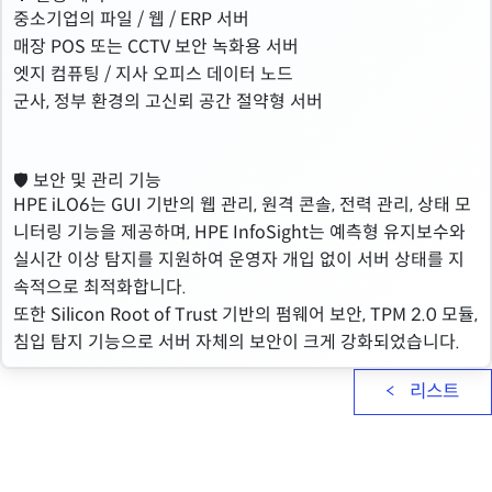
중소기업의 파일 / 웹 / ERP 서버
매장 POS 또는 CCTV 보안 녹화용 서버
엣지 컴퓨팅 / 지사 오피스 데이터 노드
군사, 정부 환경의 고신뢰 공간 절약형 서버
🛡 보안 및 관리 기능
HPE iLO6는 GUI 기반의 웹 관리, 원격 콘솔, 전력 관리, 상태 모
니터링 기능을 제공하며, HPE InfoSight는 예측형 유지보수와
실시간 이상 탐지를 지원하여 운영자 개입 없이 서버 상태를 지
속적으로 최적화합니다.
또한 Silicon Root of Trust 기반의 펌웨어 보안, TPM 2.0 모듈,
침입 탐지 기능으로 서버 자체의 보안이 크게 강화되었습니다.
리스트