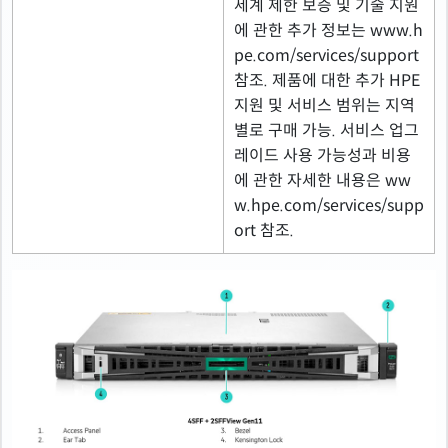
세계 제한 보증 및 기술 지원
에 관한 추가 정보는 www.h
pe.com/services/support
참조. 제품에 대한 추가 HPE
지원 및 서비스 범위는 지역
별로 구매 가능. 서비스 업그
레이드 사용 가능성과 비용
에 관한 자세한 내용은 ww
w.hpe.com/services/supp
ort 참조.