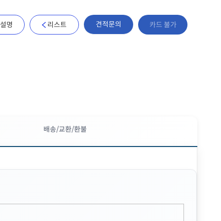
견적문의
설명
리스트
카드 불가
배송/교환/환불