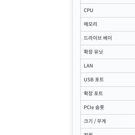
CPU
메모리
드라이브 베이
확장 유닛
LAN
USB 포트
확장 포트
PCIe 슬롯
크기 / 무게