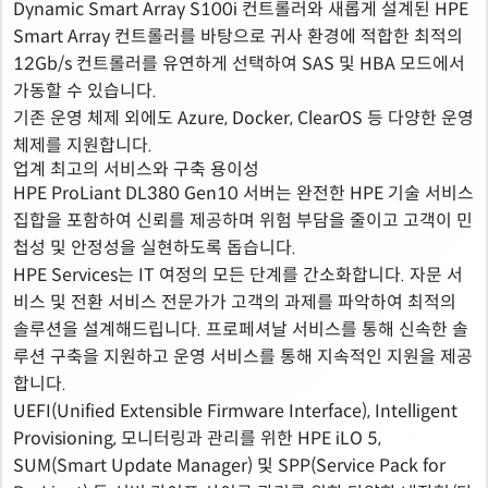
Dynamic Smart Array S100i 컨트롤러와 새롭게 설계된 HPE
Smart Array 컨트롤러를 바탕으로 귀사 환경에 적합한 최적의
12Gb/s 컨트롤러를 유연하게 선택하여 SAS 및 HBA 모드에서
가동할 수 있습니다.
기존 운영 체제 외에도 Azure, Docker, ClearOS 등 다양한 운영
체제를 지원합니다.
업계 최고의 서비스와 구축 용이성
HPE ProLiant DL380 Gen10 서버는 완전한 HPE 기술 서비스
집합을 포함하여 신뢰를 제공하며 위험 부담을 줄이고 고객이 민
첩성 및 안정성을 실현하도록 돕습니다.
HPE Services는 IT 여정의 모든 단계를 간소화합니다. 자문 서
비스 및 전환 서비스 전문가가 고객의 과제를 파악하여 최적의
솔루션을 설계해드립니다. 프로페셔날 서비스를 통해 신속한 솔
루션 구축을 지원하고 운영 서비스를 통해 지속적인 지원을 제공
합니다.
UEFI(Unified Extensible Firmware Interface), Intelligent
Provisioning, 모니터링과 관리를 위한 HPE iLO 5,
SUM(Smart Update Manager) 및 SPP(Service Pack for