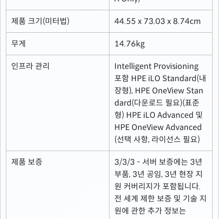
제품 크기(미터법)
44.55 x 73.03 x 8.74cm
무게
14.76kg
인프라 관리
Intelligent Provisioning
포함 HPE iLO Standard(내
장형), HPE OneView Stan
dard(다운로드 필요)(표준
형) HPE iLO Advanced 및
HPE OneView Advanced
(선택 사항, 라이선스 필요)
제품 보증
3/3/3 - 서버 보증에는 3년
부품, 3년 공임, 3년 현장 지
원 커버리지가 포함됩니다.
전 세계 제한 보증 및 기술 지
원에 관한 추가 정보는