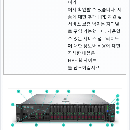
여기
에서 확인할 수 있습니다. 제
품에 대한 추가 HPE 지원 및
서비스 보증 범위는 지역별
로 구입 가능합니다. 사용할
수 있는 서비스 업그레이드
에 대한 정보와 비용에 대한
자세한 내용은
HPE 웹 사이트
를 참조하십시오.