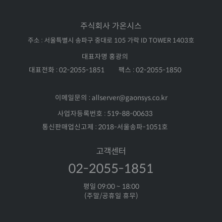
주식회사 가온시스
주소 : 서울특별시 송파구 중대로 105 가락 ID TOWER 1403호
대표자명 홍광의
대표전화 : 02-2055-1851
팩스 : 02-2055-1850
이메일문의 : allserver@gaonsys.co.kr
사업자등록번호 : 519-88-00633
통신판매업신고제 : 2018-서울송파-1051호
고객센터
02-2055-1851
평일 09:00 ~ 18:00
(주말/공휴일 휴무)