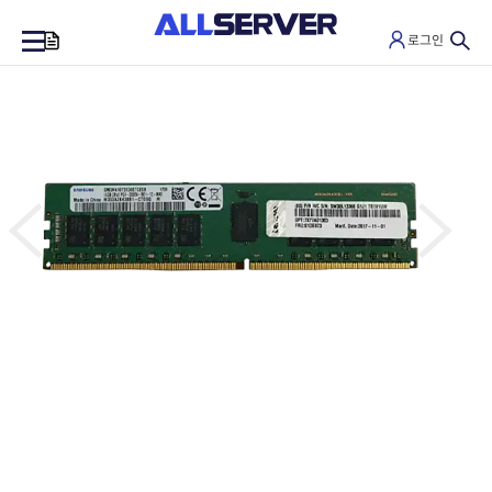
로그인
0