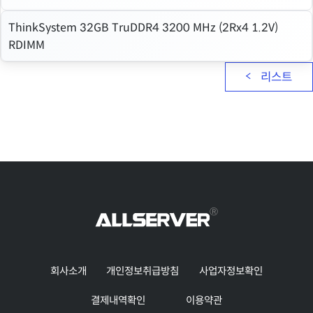
ThinkSystem 32GB TruDDR4 3200 MHz (2Rx4 1.2V)
RDIMM
리스트
회사소개
개인정보취급방침
사업자정보확인
결제내역확인
이용약관