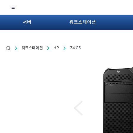
서버
워크스테이션
워크스테이션
HP
Z4 G5