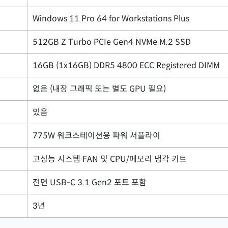
Windows 11 Pro 64 for Workstations Plus
512GB Z Turbo PCIe Gen4 NVMe M.2 SSD
16GB (1x16GB) DDR5 4800 ECC Registered DIMM
없음 (내장 그래픽 또는 별도 GPU 필요)
있음
775W 워크스테이션용 파워 서플라이
고성능 시스템 FAN 및 CPU/메모리 냉각 키트
전면 USB-C 3.1 Gen2 포트 포함
3년