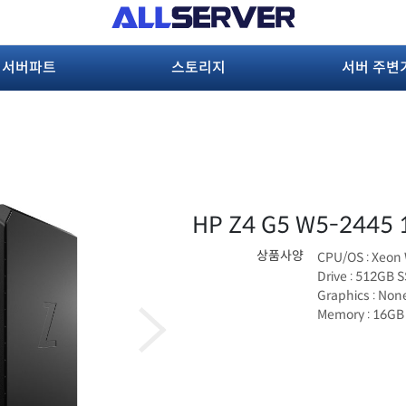
서버파트
스토리지
서버 주변
HP Z4 G5 W5-2445 
상품사양
CPU/OS : Xeon
Drive : 512GB 
Graphics : Non
Memory : 16GB