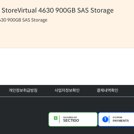
 StoreVirtual 4630 900GB SAS Storage
4630 900GB SAS Storage
개인정보취급방침
사업자정보확인
결제내역확인