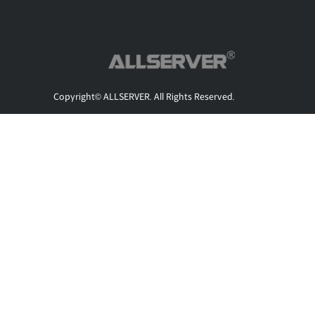
Copyright© ALLSERVER. All Rights Reserved.