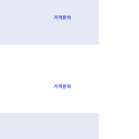
가격문의
가격문의