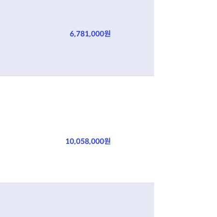
6,781,000원
10,058,000원