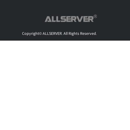
Copyright© ALLSERVER. All Rights Reserved.