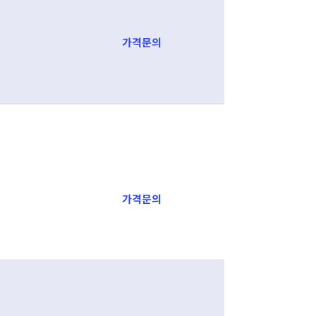
가격문의
가격문의