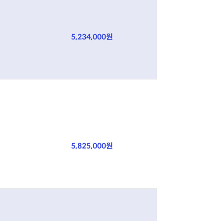
5,234,000원
5,825,000원