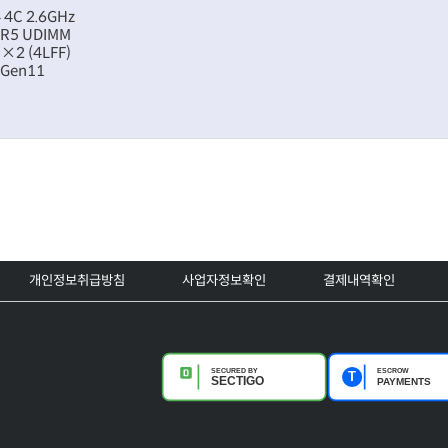
 4C 2.6GHz
DR5 UDIMM
 ×2 (4LFF)
 Gen11
개인정보취급방침
사업자정보확인
결제내역확인