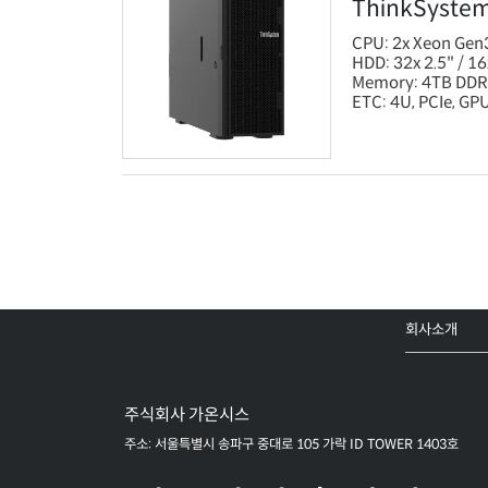
ThinkSyste
CPU: 2x Xeon Gen
HDD: 32x 2.5" / 16
Memory: 4TB DDR
ETC: 4U, PCIe, GPU
회사소개
주식회사 가온시스
주소: 서울특별시 송파구 중대로 105 가락 ID TOWER 1403호