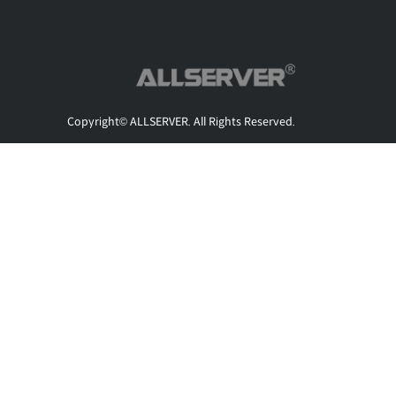
Copyright© ALLSERVER. All Rights Reserved.