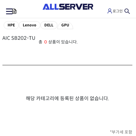
로그인
0
HPE
Lenovo
DELL
GPU
AIC SB202-TU
총
0
상품이 있습니다.
해당 카테고리에 등록된 상품이 없습니다.
*부가세 포함