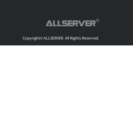
Copyright© ALLSERVER. All Rights Reserved.