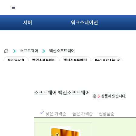
서버
워크스테이션
소프트웨어
백신소프트웨어
Microsoft
백업소프트웨어
백신소프트웨어
Red Hat Linux
소프트웨어 백신소프트웨어
총
5
상품이 있습니다.
낮은 가격순
높은 가격순
신상품순