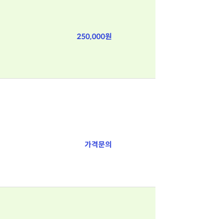
250,000원
가격문의