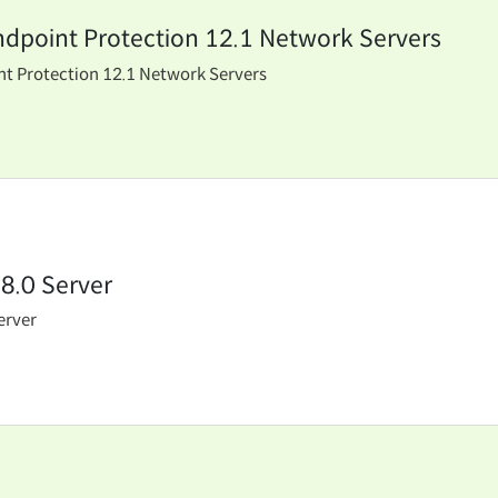
dpoint Protection 12.1 Network Servers
t Protection 12.1 Network Servers
 8.0 Server
erver