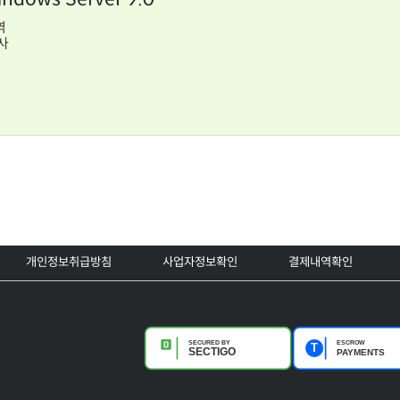
역
사
개인정보취급방침
사업자정보확인
결제내역확인