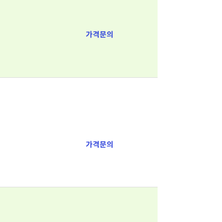
가격문의
가격문의