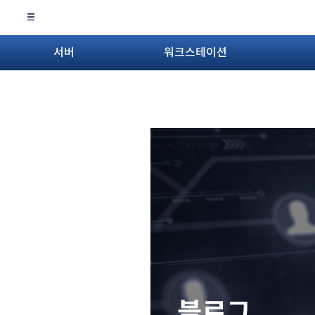
서버
워크스테이션
블로그