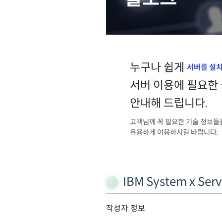
누구나 쉽게
서버를 설
서버 이용에 필요한
안내해 드립니다.
고객님께 꼭 필요한 기술 정보들
유용하게 이용하시길 바랍니다.
IBM System x Se
작성자 정보