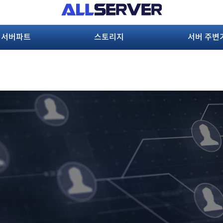
서버파트
스토리지
서버 주변