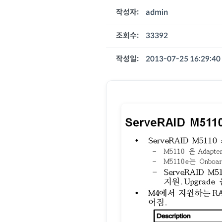
작성자:
admin
조회수:
33392
작성일:
2013-07-25 16:29:40