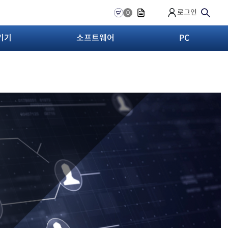
로그인
0
기기
소프트웨어
PC