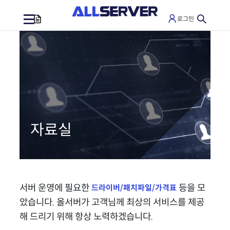
로그인
0
자료실
서버 운영에 필요한
등을 모
드라이버/패치파일/가격표
았습니다.
올서버가 고객님께 최상의 서비스를 제공
해 드리기 위해 항상 노력하겠습니다.