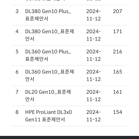
3
DL380 Gen10 Plus_
2024-
207
표준제안서
11-12
4
DL380 Gen10_표준제
2024-
171
안서
11-12
5
DL360 Gen10 Plus_
2024-
216
표준제안서
11-12
6
DL360 Gen10_표준제
2024-
165
안서
11-12
7
DL20 Gen10_표준제
2024-
161
안서
11-12
8
HPE ProLiant DL3x0
2024-
154
Gen11 표준제안서
11-12