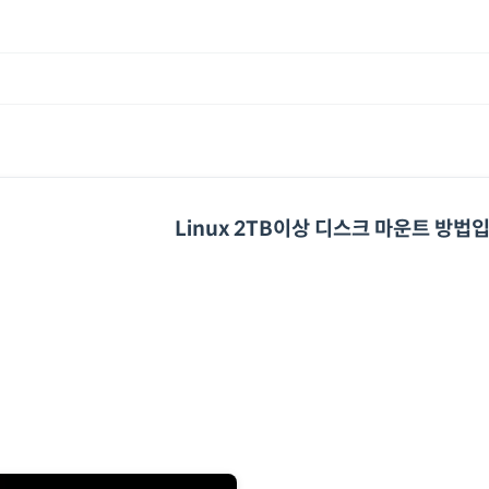
Linux 2TB이상 디스크 마운트 방법