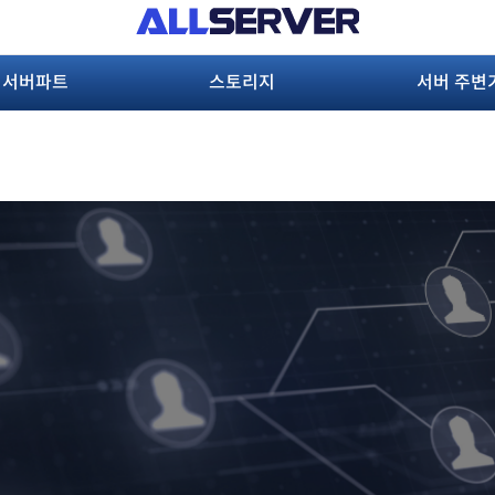
서버파트
스토리지
서버 주변