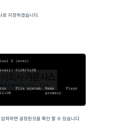
하나로 지정하겠습니다.
어를 입력하면 설정된것을 확인 할 수 있습니다.