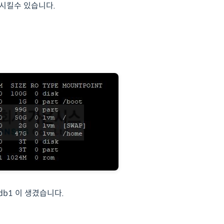
료 시킬수 있습니다.
b1 이 생겼습니다.