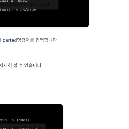
 parted명령어를 입력합니다
 자세히 볼 수 있습니다.