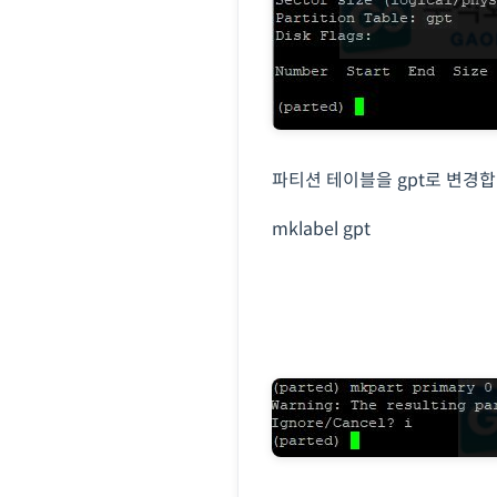
파티션 테이블을 gpt로 변경합
mklabel gpt