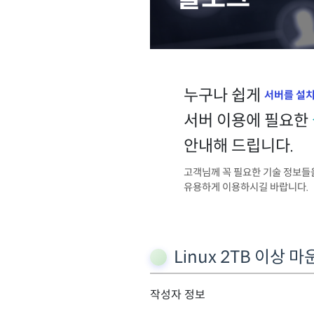
누구나 쉽게
서버를 설
서버 이용에 필요한
안내해 드립니다.
고객님께 꼭 필요한 기술 정보들
유용하게 이용하시길 바랍니다.
Linux 2TB 이상 
작성자 정보