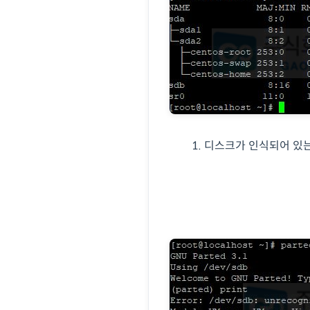
1. 디스크가 인식되어 있