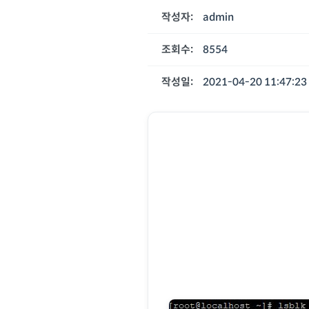
작성자:
admin
조회수:
8554
작성일:
2021-04-20 11:47:23