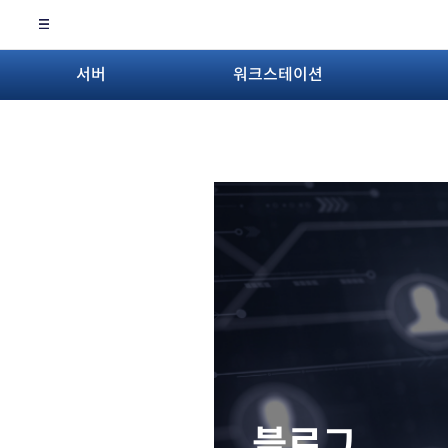
서버
워크스테이션
블로그