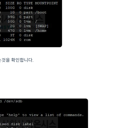
는것을 확인합니다.