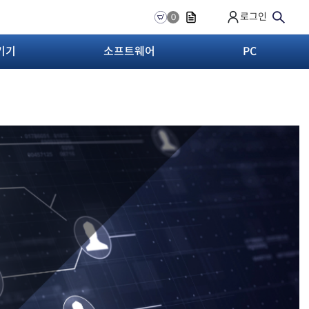
로그인
0
기기
소프트웨어
PC