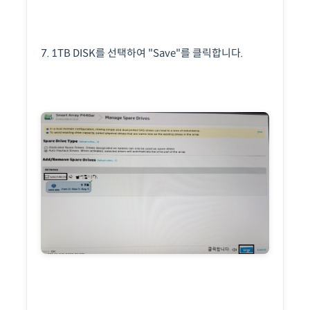
7. 1TB DISK를 선택하여 "Save"를 클릭합니다.