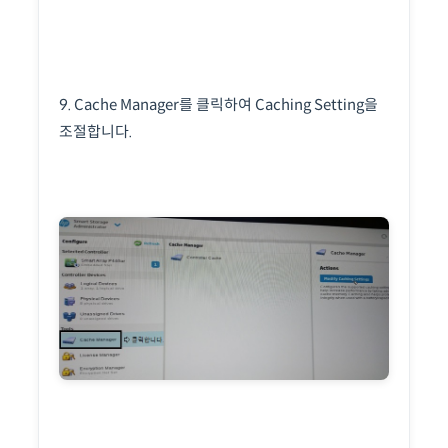
9. Cache Manager를 클릭하여 Caching Setting을
조절합니다.