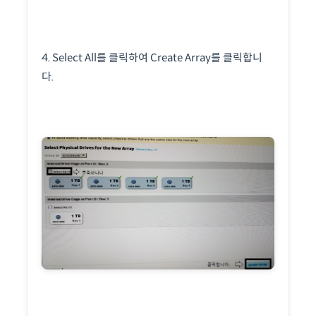
4. Select All를 클릭하여 Create Array를 클릭합니
다.