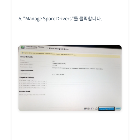
6. "Manage Spare Drivers"를 클릭합니다.