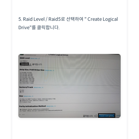
5. Raid Level / Raid5로 선택하여 " Create Logical
Drive"를 클릭합니다.