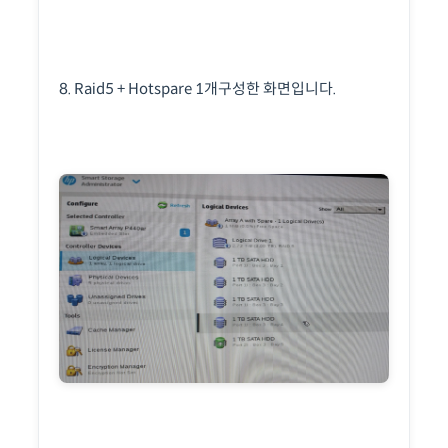
8. Raid5 + Hotspare 1개구성한 화면입니다.