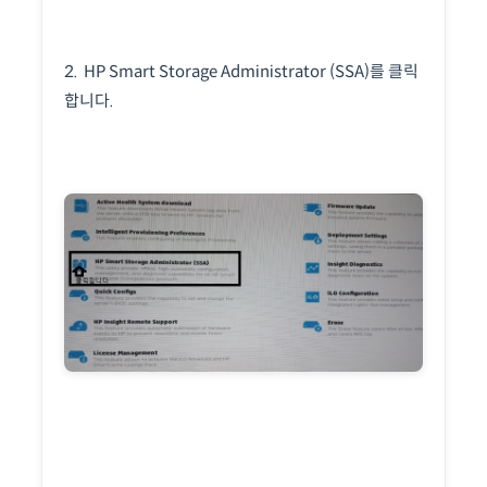
2. HP Smart Storage Administrator (SSA)를 클릭
합니다.