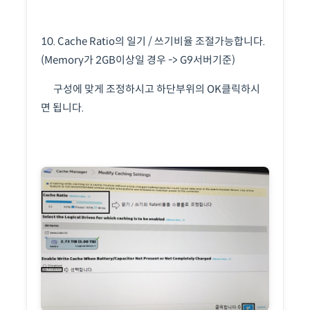
10. Cache Ratio의 일기 / 쓰기비율 조절가능합니다.
(Memory가 2GB이상일 경우 -> G9서버기준)
구성에 맞게 조정하시고 하단부위의 OK클릭하시
면 됩니다.