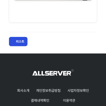
리스트
회사소개
개인정보취급방침
사업자정보확인
결제내역확인
이용약관