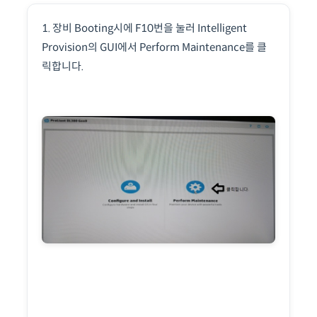
1. 장비 Booting시에 F10번을 눌러 Intelligent
Provision의 GUI에서 Perform Maintenance를 클
릭합니다.