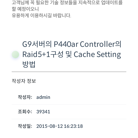
고객님께 꼭 필요한 기술 정보들을 지속적으로 업데이트를
할 예정이오니
유용하게 이용하시길 바랍니다.
G9서버의 P440ar Controller의
Raid5+1구성 및 Cache Setting
방법
작성자 정보
작성자:
admin
조회수:
39341
작성일:
2015-08-12 16:23:18