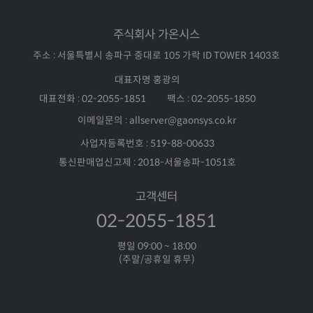
주식회사 가온시스
주소 : 서울특별시 송파구 중대로 105 가락 ID TOWER 1403호
대표자명 홍광의
대표전화 : 02-2055-1851
팩스 : 02-2055-1850
이메일문의 : allserver@gaonsys.co.kr
사업자등록번호 : 519-88-00633
통신판매업신고제 : 2018-서울송파-1051호
고객센터
02-2055-1851
평일 09:00 ~ 18:00
(주말/공휴일 휴무)