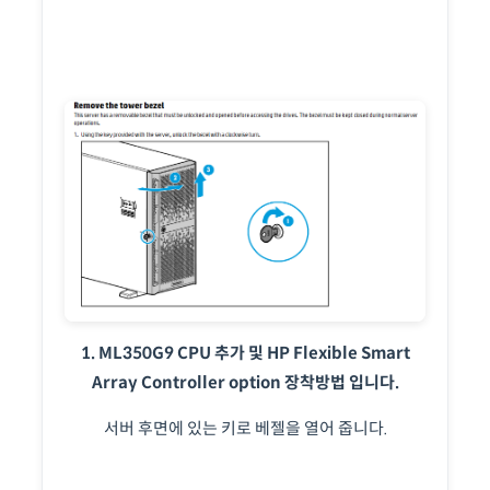
1. ML350G9 CPU 추가 및 HP Flexible Smart
Array Controller option 장착방법 입니다.
서버 후면에 있는 키로 베젤을 열어 줍니다.