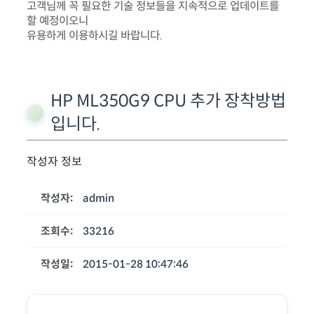
고객님께 꼭 필요한 기술 정보들을 지속적으로 업데이트를
할 예정이오니
유용하게 이용하시길 바랍니다.
HP ML350G9 CPU 추가 장착방법
입니다.
작성자 정보
작성자:
admin
조회수:
33216
작성일:
2015-01-28 10:47:46