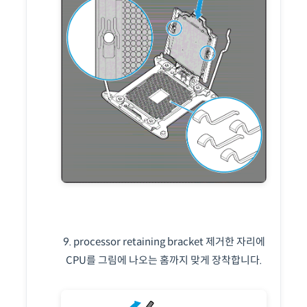
9. processor retaining bracket 제거한 자리에
CPU를 그림에 나오는 홈까지 맞게 장착합니다.