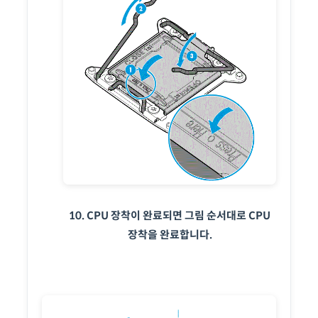
10. CPU 장착이 완료되면 그림 순서대로 CPU
장착을 완료합니다.