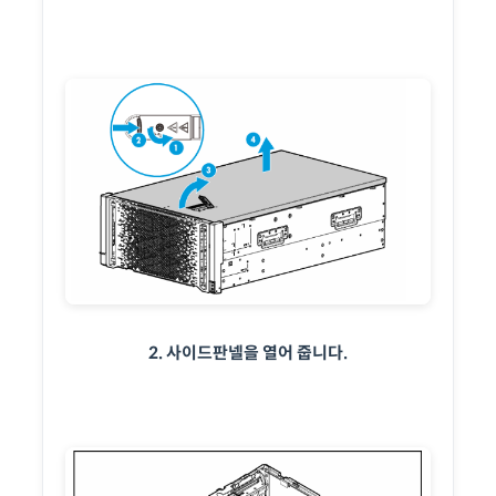
2. 사이드판넬을 열어 줍니다.