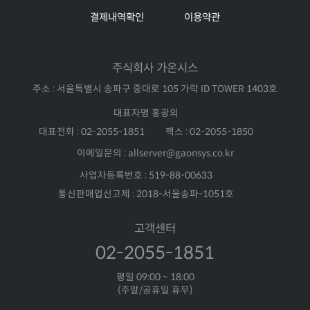
결제내역확인
이용약관
주식회사 가온시스
주소 : 서울특별시 송파구 중대로 105 가락 ID TOWER 1403호
대표자명 홍광의
대표전화 : 02-2055-1851
팩스 : 02-2055-1850
이메일문의 : allserver@gaonsys.co.kr
사업자등록번호 : 519-88-00633
통신판매업신고제 : 2018-서울송파-1051호
고객센터
02-2055-1851
평일 09:00 ~ 18:00
(주말/공휴일 휴무)