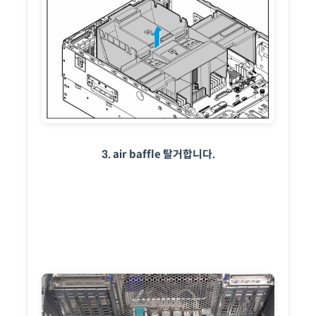
3. air baffle 탈거합니다.