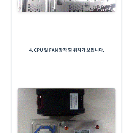
4. CPU 및 FAN 장착 할 위치가 보입니다.