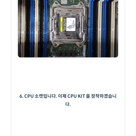
6. CPU 소캣입니다. 이제 CPU KIT 을 장착하겠습니
다.