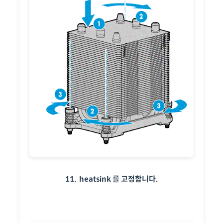
11. heatsink 를 고정합니다.