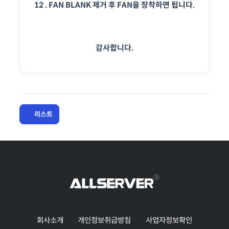
12 . FAN BLANK 제거 후 FAN을 장착하면 됩니다.
감사합니다.
리스트
회사소개
개인정보취급방침
사업자정보확인