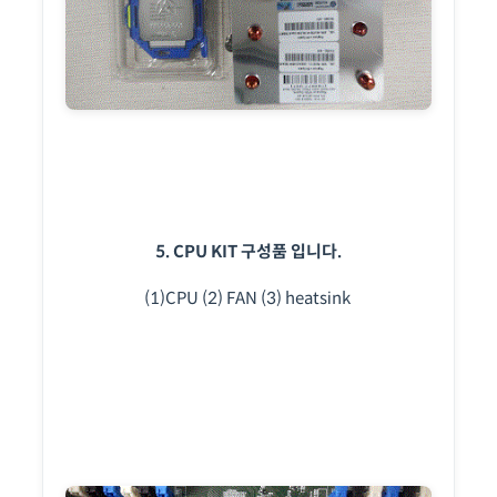
5. CPU KIT 구성품 입니다.
(1)CPU (2) FAN (3) heatsink