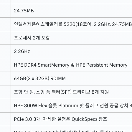
24.75MB
인텔® 제온® 스케일러블 5220(18코어, 2.2GHz, 24.75MB,
프로세서 2개 포함
2.2GHz
HPE DDR4 SmartMemory 및 HPE Persistent Memory
64GB(2 x 32GB) RDIMM
포함 안 됨, 소형 폼 팩터(SFF) 드라이브 8개 지원
HPE 800W Flex 슬롯 Platinum 핫 플러그 전원 공급 장치 
PCIe 3.0 3개, 자세한 설명은 QuickSpecs 참조