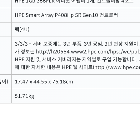
HPE 1Gb 366FLR 이더넷 어댑터 1개, 컨트롤러당 4포트
HPE Smart Array P408i-p SR Gen10 컨트롤러
랙(4U)
3/3/3 - 서버 보증에는 3년 부품, 3년 공임, 3년 현장 지
가 정보는 http://h20564.www2.hpe.com/hpsc/wc
HPE 지원 및 서비스 커버리지는 지역별로 구입 가능합니다.
에 대한 자세한 내용은 HPE 웹 사이트(http://www.hpe.c
깊이)
17.47 x 44.55 x 75.18cm
51.71kg