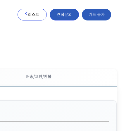
리스트
견적문의
카드 불가
배송/교환/환불