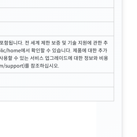
원이 포함됩니다. 전 세계 제한 보증 및 기술 지원에 관한 추
/public/home에서 확인할 수 있습니다. 제품에 대한 추가
 사용할 수 있는 서비스 업그레이드에 대한 정보와 비용
om/support)를 참조하십시오.