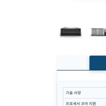
기술 사양
프로세서 코어 지원