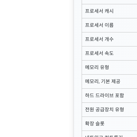
프로세서 캐시
프로세서 이름
프로세서 개수
프로세서 속도
메모리 유형
메모리, 기본 제공
하드 드라이브 포함
전원 공급장치 유형
확장 슬롯