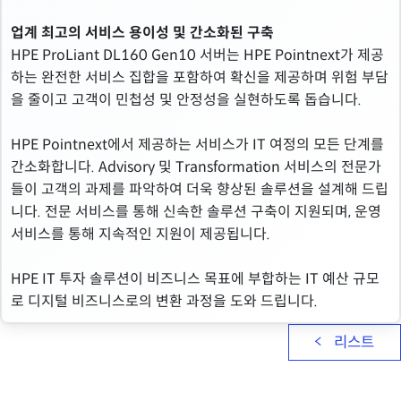
업계 최고의 서비스 용이성 및 간소화된 구축
HPE ProLiant DL160 Gen10 서버는 HPE Pointnext가 제공
하는 완전한 서비스 집합을 포함하여 확신을 제공하며 위험 부담
을 줄이고 고객이 민첩성 및 안정성을 실현하도록 돕습니다.
HPE Pointnext에서 제공하는 서비스가 IT 여정의 모든 단계를
간소화합니다. Advisory 및 Transformation 서비스의 전문가
들이 고객의 과제를 파악하여 더욱 향상된 솔루션을 설계해 드립
니다. 전문 서비스를 통해 신속한 솔루션 구축이 지원되며, 운영
서비스를 통해 지속적인 지원이 제공됩니다.
HPE IT 투자 솔루션이 비즈니스 목표에 부합하는 IT 예산 규모
로 디지털 비즈니스로의 변환 과정을 도와 드립니다.
리스트