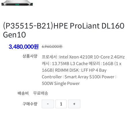
(P35515-B21)
HPE ProLiant DL160
Gen10
3,480,000원
6,960,000원
상품사양
프로세서 : Intel Xeon 4210R 10-Core 2.4GHz
캐시 : 13.75MB L3 Cache 메모리 : 16GB (1 x
16GB) RDIMM DISK : LFF HP 4 Bay
Controller : Smart Array S100i Power :
500W Single Power
무료배송
배송비
구매수량