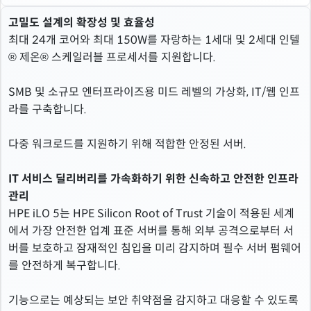
고밀도 설계의 확장성 및 효율성
최대 24개 코어와 최대 150W를 자랑하는 1세대 및 2세대 인텔
® 제온® 스케일러블 프로세서를 지원합니다.
SMB 및 소규모 엔터프라이즈용 미드 레벨의 가상화, IT/웹 인프
라를 구축합니다.
다중 워크로드를 지원하기 위해 적합한 안정된 서버.
IT 서비스 딜리버리를 가속화하기 위한 신속하고 안전한 인프라
관리
HPE iLO 5는 HPE Silicon Root of Trust 기술이 적용된 세계
에서 가장 안전한 업계 표준 서버를 통해 외부 공격으로부터 서
버를 보호하고 잠재적인 침입을 미리 감지하며 필수 서버 펌웨어
를 안전하게 복구합니다.
기능으로는 예상되는 보안 취약점을 감지하고 대응할 수 있도록