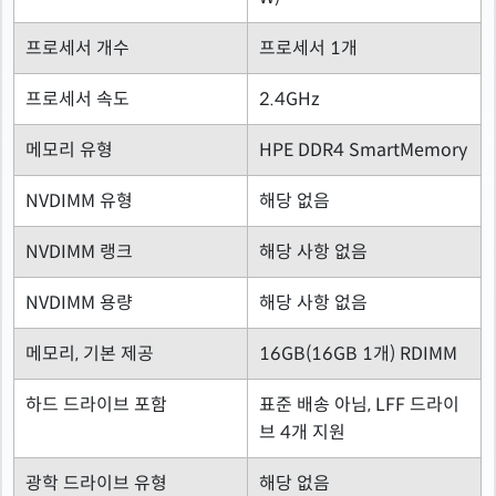
프로세서 개수
프로세서 1개
프로세서 속도
2.4GHz
메모리 유형
HPE DDR4 SmartMemory
NVDIMM 유형
해당 없음
NVDIMM 랭크
해당 사항 없음
NVDIMM 용량
해당 사항 없음
메모리, 기본 제공
16GB(16GB 1개) RDIMM
하드 드라이브 포함
표준 배송 아님, LFF 드라이
브 4개 지원
광학 드라이브 유형
해당 없음