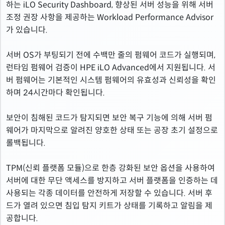
하는 iLO Security Dashboard, 향상된 서버 성능을 위해 서버
조정 권장 사항을 제공하는 Workload Performance Advisor
가 있습니다.
서버 OS가 부팅되기 전에 수백만 줄의 펌웨어 코드가 실행되며,
런타임 펌웨어 검증이 HPE iLO Advanced에서 지원됩니다. 서
버 펌웨어는 기본적인 시스템 펌웨어의 유효성과 신뢰성을 확인
하며 24시간마다 확인됩니다.
보안이 침해된 코드가 탐지되면 보안 복구 기능에 의해 서버 펌
웨어가 마지막으로 알려진 양호한 상태 또는 공장 초기 설정으로
롤백됩니다.
TPM(신뢰 플랫폼 모듈)으로 한층 강화된 보안 옵션을 사용하여
서버에 대한 무단 액세스를 방지하고 서버 플랫폼을 인증하는 데
사용되는 각종 데이터를 안전하게 저장할 수 있습니다. 서버 후
드가 열려 있으면 침입 탐지 키트가 상태를 기록하고 알림을 제
공합니다.