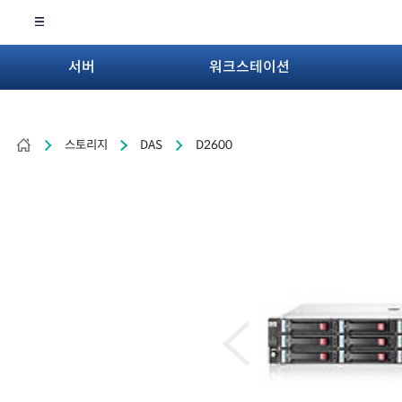
서버
워크스테이션
스토리지
DAS
D2600