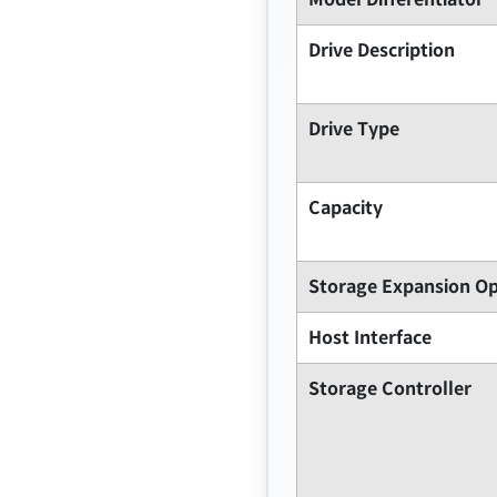
Drive Description
Drive Type
Capacity
Storage Expansion Op
Host Interface
Storage Controller