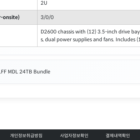
2U
-onsite)
3/0/0
D2600 chassis with (12) 3.5-inch drive bay
s, dual power supplies and fans. Includes 
LFF MDL 24TB Bundle
개인정보취급방침
사업자정보확인
결제내역확인