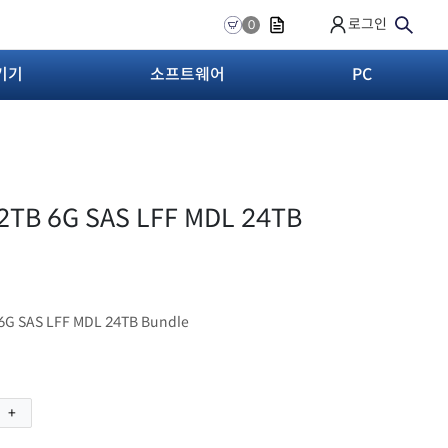
로그인
0
기기
소프트웨어
PC
2TB 6G SAS LFF MDL 24TB
6G SAS LFF MDL 24TB Bundle