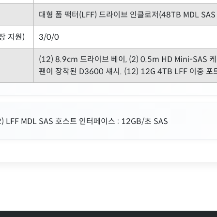
대형 폼 팩터(LFF) 드라이브 인클로저(48TB MDL SA
장 지원)
3/0/0
(12) 8.9cm 드라이브 베이, (2) 0.5m HD Mini-SA
팬이 장착된 D3600 섀시. (12) 12G 4TB LFF 이
2) LFF MDL SAS 호스트 인터페이스 : 12GB/초 SAS