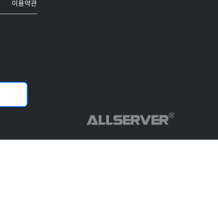
이용약관
Copyright© ALLSERVER. All Rights Reserved.