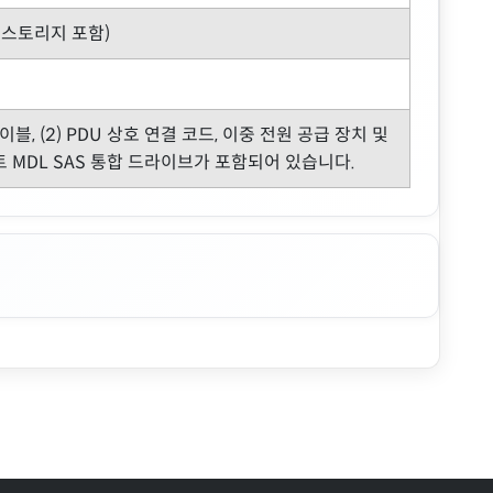
S 스토리지 포함)
S 케이블, (2) PDU 상호 연결 코드, 이중 전원 공급 장치 및
중 포트 MDL SAS 통합 드라이브가 포함되어 있습니다.