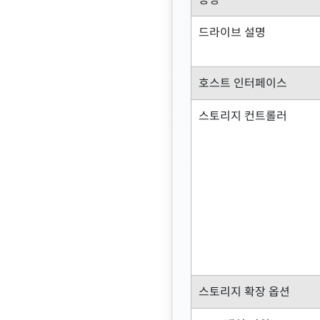
드라이브 설명
호스트 인터페이스
스토리지 컨트롤러
스토리지 확장 옵션