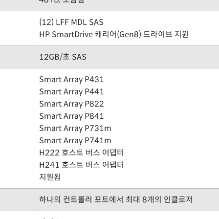
(12) LFF MDL SAS
HP SmartDrive 캐리어(Gen8) 드라이브 지원
12GB/초 SAS
Smart Array P431
Smart Array P441
Smart Array P822
Smart Array P841
Smart Array P731m
Smart Array P741m
H222 호스트 버스 어댑터
H241 호스트 버스 어댑터
지원됨
하나의 컨트롤러 포트에서 최대 8개의 인클로저