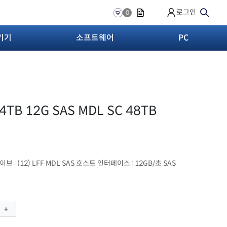
로그인
0
기기
소프트웨어
PC
4TB 12G SAS MDL SC 48TB
이브 : (12) LFF MDL SAS 호스트 인터페이스 : 12GB/초 SAS