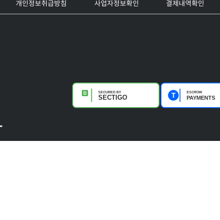
개인정보취급방침
사업자정보확인
결제내역확인
-
50