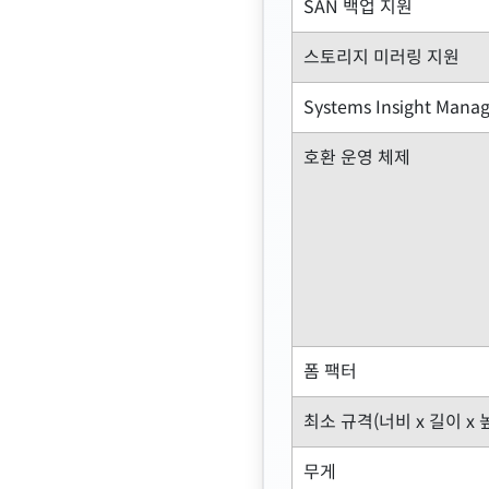
SAN 백업 지원
스토리지 미러링 지원
Systems Insight Mana
호환 운영 체제
폼 팩터
최소 규격(너비 x 길이 x 
무게