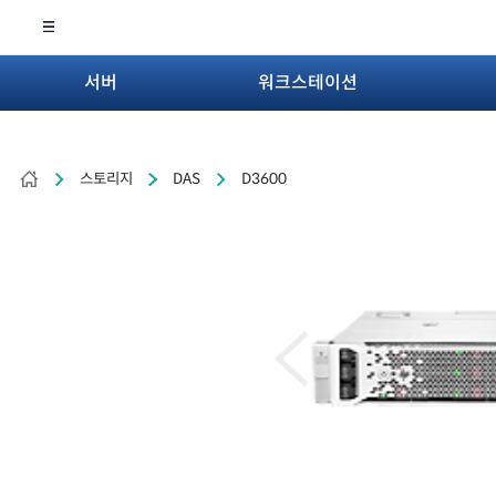
서버
워크스테이션
스토리지
DAS
D3600