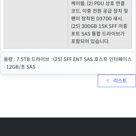
케이블, (2) PDU 상호 연결
코드, 이중 전원 공급 장치 및
팬이 장착된 D3700 섀시.
(25) 300GB 15K SFF 이중
포트 SAS 통합 드라이브가
포함되어 있습니다.
용량 : 7.5TB 드라이브 : (25) SFF ENT SAS 호스트 인터페이스
: 12GB/초 SAS
리스트