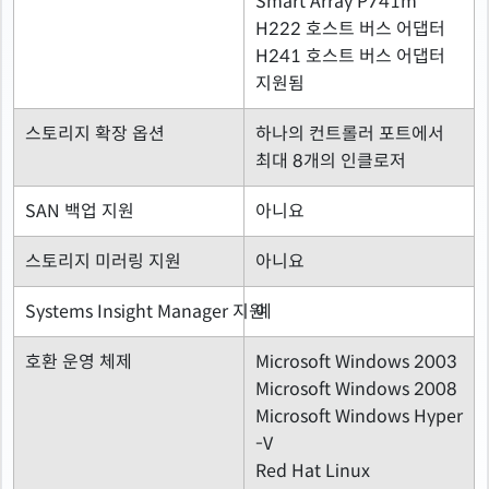
Smart Array P741m
H222 호스트 버스 어댑터
H241 호스트 버스 어댑터
지원됨
스토리지 확장 옵션
하나의 컨트롤러 포트에서
최대 8개의 인클로저
SAN 백업 지원
아니요
스토리지 미러링 지원
아니요
Systems Insight Manager 지원
예
호환 운영 체제
Microsoft Windows 2003
Microsoft Windows 2008
Microsoft Windows Hyper
-V
Red Hat Linux