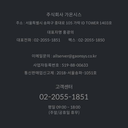
주식회사 가온시스
주소 : 서울특별시 송파구 중대로 105 가락 ID TOWER 1403호
대표자명 홍광의
대표전화 : 02-2055-1851
팩스 : 02-2055-1850
이메일문의 : allserver@gaonsys.co.kr
사업자등록번호 : 519-88-00633
통신판매업신고제 : 2018-서울송파-1051호
고객센터
02-2055-1851
평일 09:00 ~ 18:00
(주말/공휴일 휴무)