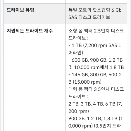
드라이브 유형
듀얼 포트의 핫스왑형 6 Gb
SAS 디스크 드라이브
지원되는 드라이브 개수
소형 폼 팩터 2.5인치 디스크
드라이브 :
- 1 TB (7,200 rpm SAS 니
어라인)
- 600 GB, 900 GB, 1.2 TB
및 10,000 rpm에서 1.8 TB
- 146 GB, 300 GB, 600 G
B (15,000 rpm)
대형 폼 팩터 3.5인치 디스크
드라이브 :
2 TB, 3 TB, 4 TB, 6 TB (7,
200 rpm)
900 GB, 1.2 TB, 1.8 TB (1
0,000 rpm) (3.5인치 드라