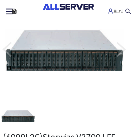
로그인
0