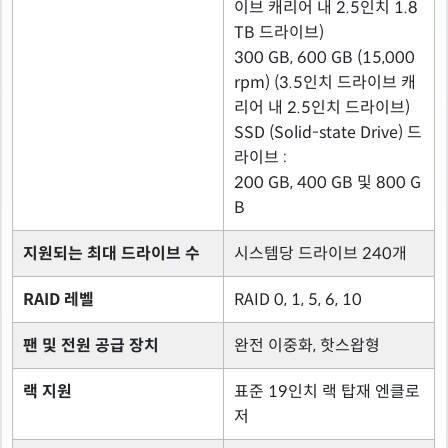
이브 캐리어 내 2.5인치 1.8
TB 드라이브)
300 GB, 600 GB (15,000
rpm) (3.5인치 드라이브 캐
리어 내 2.5인치 드라이브)
SSD (Solid-state Drive) 드
라이브 :
200 GB, 400 GB 및 800 G
B
지원되는 최대 드라이브 수
시스템당 드라이브 240개
RAID 레벨
RAID 0, 1, 5, 6, 10
팬 및 전원 공급 장치
완전 이중화, 핫스왑형
랙 지원
표준 19인치 랙 탑재 엔클로
저