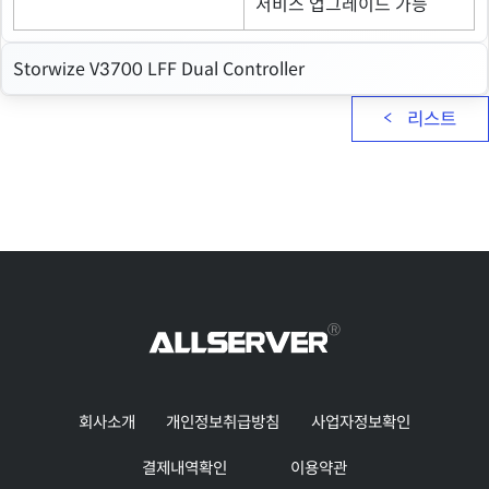
서비스 업그레이드 가능
Storwize V3700 LFF Dual Controller
리스트
회사소개
개인정보취급방침
사업자정보확인
결제내역확인
이용약관