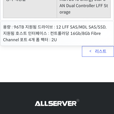
AN Dual Controller LFF St
orage
용량 : 96TB 지원됨 드라이브 : 12 LFF SAS/MDL SAS/SSD,
지원됨 호스트 인터페이스 : 컨트롤러당 16Gb/8Gb Fibre
Channel 포트 4개 폼 팩터 : 2U
리스트