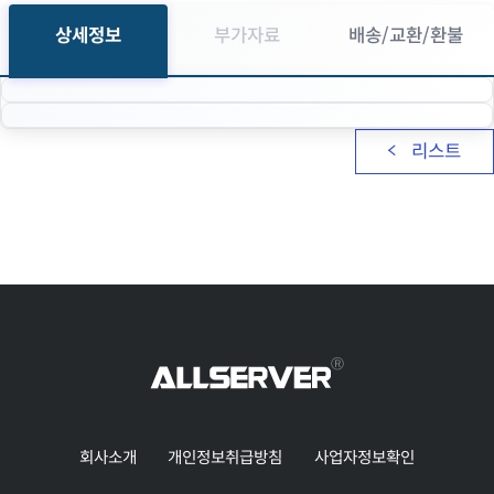
상세정보
부가자료
배송/교환/환불
리스트
회사소개
개인정보취급방침
사업자정보확인