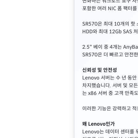
변화하는 워크로드 요구 사항에
포함한 여러 NIC 폼 팩터를
SR570은 최대 10개의 핫 
HDD와 최대 12Gb SAS
2.5" 베이 중 4개는 An
SR570은 더 빠르고 안전한
신뢰성 및 안전성
Lenovo 서버는 수 년 
차지했습니다. 서버 및 모든
는 x86 서버 중 고객 만
이러한 기능은 강력하고 적
왜 Lenovo인가
Lenovo는 데이터 센터를