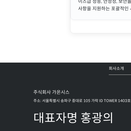
이즈급 성능, 안정성, 보안을
사항을 지원하는 포괄적인 
회사소개
주식회사 가온시스
주소: 서울특별시 송파구 중대로 105 가락 ID TOWER 1403호
대표자명 홍광의