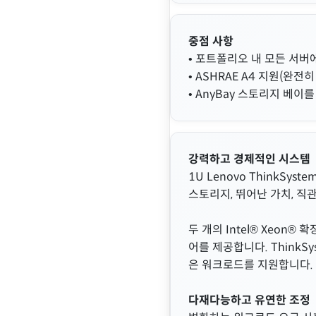
중점 사항
• 포트폴리오 내 모든 서버
• ASHRAE A4 지원(
• AnyBay 스토리지 베이
강력하고 경제적인 시스템
1U Lenovo ThinkSy
스토리지, 뛰어난 가치, 직
두 개의 Intel® Xeo
어를 제공합니다. ThinkS
은 워크로드를 지원합니다.
다재다능하고 유연한 조정