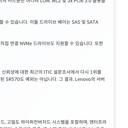
카드뿐만 아니라 LOM, ML2 및 3x PCIe 3.0 슬롯을
택할 수 있습니다. 이들 드라이브 베이는 SAS 및 SATA
해 직접 연결 NVMe 드라이브도 지원할 수 있습니다. 또한
의 신뢰성에 대한 최근의 ITIC 설문조사에서 다시 1위를
SR570도 예외는 아닙니다. 그 결과, Lenovo의 서버
레이드, 고밀도 하이퍼컨버지드 시스템을 포함하며, 엔터프라