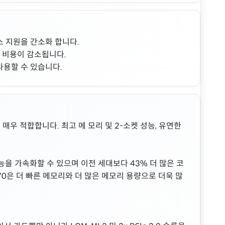
스 지원을 간소화 합니다.
동 비용이 감소됩니다.
 사용할 수 있습니다.
장에 매우 적합합니다. 최고 메 모리 및 2-소켓 성능, 유연한
성능을 가속화할 수 있으며 이전 세대보다 43% 더 많은 코
R570은 더 빠른 메모리와 더 많은 메모리 용량으로 더욱 많