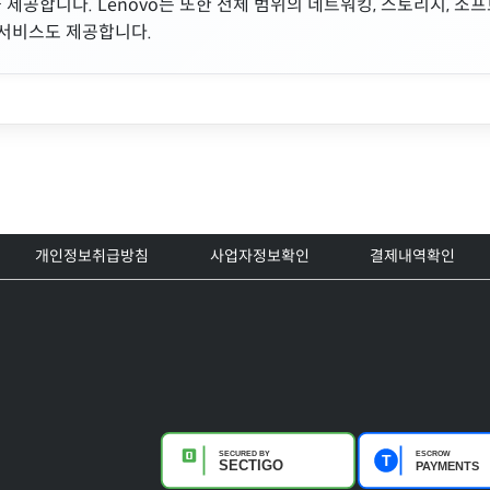
 제공합니다. Lenovo는 또한 전체 범위의 네트워킹, 스토리지, 소프
서비스도 제공합니다.
개인정보취급방침
사업자정보확인
결제내역확인