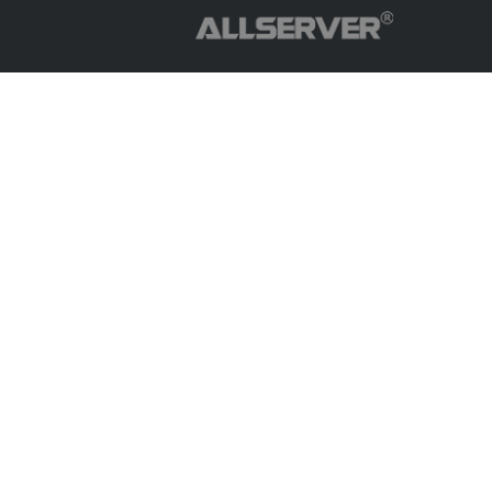
Copyright© ALLSERVER. All Rights Reserved.