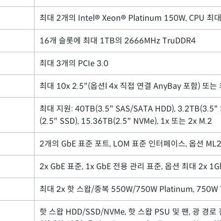
최대 2개의 Intel® Xeon® Platinum 150W, CPU 
16개 슬롯에 최대 1TB의 2666MHz TruDDR4
최대 3개의 PCIe 3.0
최대 10x 2.5"(옵션l 4x 직접 연결 AnyBay 포함) 또는 
최대 지원: 40TB(3.5" SAS/SATA HDD), 3.2TB(3.5" 
(2.5" SSD), 15.36TB(2.5" NVMe), 1x 또는 2x M.2
2개의 GbE 표준 포트, LOM 표준 인터페이스, 옵션 ML2,
2x GbE 표준, 1x GbE 전용 관리 표준, 옵션 최대 2x 1Gb
최대 2x 핫 스왑/중복 550W/750W Platinum, 750W 
핫 스왑 HDD/SSD/NVMe, 핫 스왑 PSU 및 팬, 광 경로