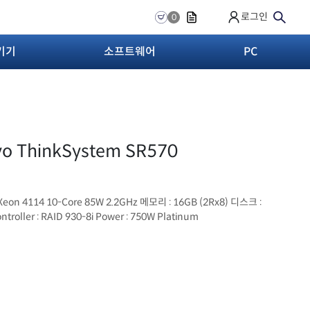
로그인
0
기기
소프트웨어
PC
o ThinkSystem SR570
Xeon 4114 10-Core 85W 2.2GHz 메모리 : 16GB (2Rx8) 디스크 :
ntroller : RAID 930-8i Power : 750W Platinum