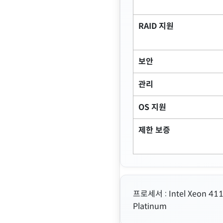
RAID 지원
보안
관리
OS 지원
제한 보증
프로세서 : Intel Xeon 411
Platinum