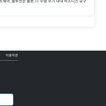
트웨어, 솔루션은 물론, IT 수명 주기 내내 비즈니스 요구
이용약관