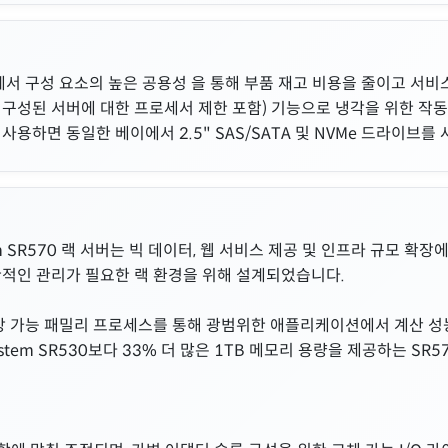
에서 구성 요소의 높은 공용성 을 통해 부품 재고 비용을 줄이고 서비
완전히 구성된 서버에 대한 프로세서 제한 포함) 기능으로 냉각을 위한 작
를 사용하면 동일한 베이에서 2.5" SAS/SATA 및 NVMe 드라이브를
stem SR570 랙 서버는 빅 데이터, 웹 서비스 제공 및 인프라 규모 확
관적인 관리가 필요한 랙 환경을 위해 설계되었습니다.
n® 확장 가능 패밀리 프로세스를 통해 광범위한 애플리케이션에서 계산 
ystem SR530보다 33% 더 많은 1TB 메모리 용량을 제공하는 S