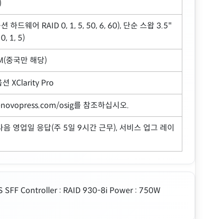
)
드웨어 RAID 0, 1, 5, 50, 6, 60), 단순 스왑 3.5"
 1, 5)
CM(중국만 해당)
 XClarity Pro
 lenovopress.com/osig를 참조하십시오.
 다음 영업일 응답(주 5일 9시간 근무), 서비스 업그 레이
FF Controller : RAID 930-8i Power : 750W