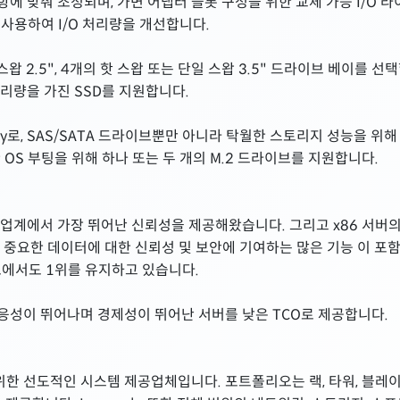
 맞춰 조정되며, 가변 어댑터 슬롯 구성을 위한 교체 가능 I/O 라이서 
 사용하여 I/O 처리량을 개선합니다.
스왑 2.5", 4개의 핫 스왑 또는 단일 스왑 3.5" 드라이브 베이를 선
 처리량을 가진 SSD를 지원합니다.
yBay로, SAS/SATA 드라이브뿐만 아니라 탁월한 스토리지 성능을 위
 OS 부팅을 위해 하나 또는 두 개의 M.2 드라이브를 지원합니다.
동안 업계에서 가장 뛰어난 신뢰성을 제공해왔습니다. 그리고 x86 서버
 중요한 데이터에 대한 신뢰성 및 보안에 기여하는 많은 기능 이 포함된 
족도에서도 1위를 유지하고 있습니다.
응성이 뛰어나며 경제성이 뛰어난 서버를 낮은 TCO로 제공합니다.
 위한 선도적인 시스템 제공업체입니다. 포트폴리오는 랙, 타워, 블