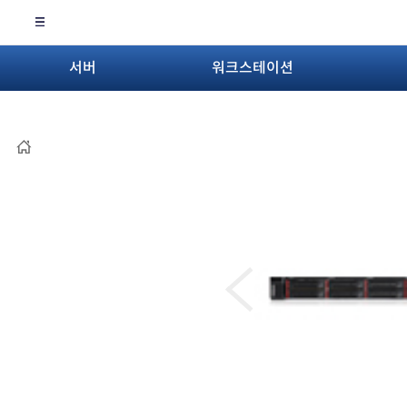
서버
워크스테이션