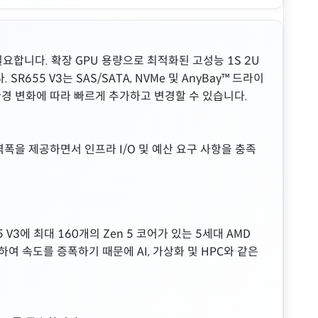
합니다. 확장 GPU 용량으로 최적화된 고성능 1S 2U
655 V3는 SAS/SATA, NVMe 및 AnyBay™ 드라이
환경 변화에 따라 빠르게 추가하고 변경할 수 있습니다.
대역폭을 제공하면서 인프라 I/O 및 예산 요구 사항을 충족
에 최대 160개의 Zen 5 코어가 있는 5세대 AMD
여 속도를 증폭하기 때문에 AI, 가상화 및 HPC와 같은