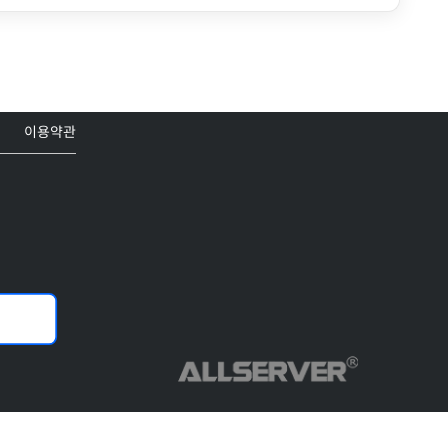
이용약관
Copyright© ALLSERVER. All Rights Reserved.