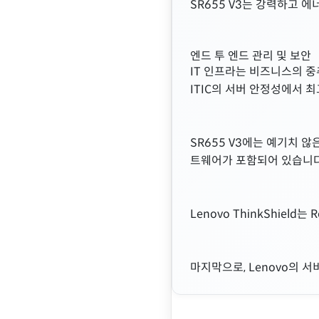
SR655 V3는 강력하고 에
엔드 투 엔드 관리 및 보안
IT 인프라는 비즈니스의 중
ITIC의 서버 안정성에서 
SR655 V3에는 예기치 않
트웨어가 포함되어 있습니다
Lenovo ThinkShiel
마지막으로, Lenovo의 