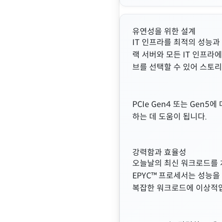
유연성을 위한 설계
IT 인프라를 최적의 성능과
랙 서버와 모든 IT 인프라에 
브를 선택할 수 있어 스토리
PCIe Gen4 또는 Gen
하는 데 도움이 됩니다.
강력함과 효율성
오늘날의 최신 워크로드를 처
EPYC™ 프로세서는 성능을
복잡한 워크로드에 이상적