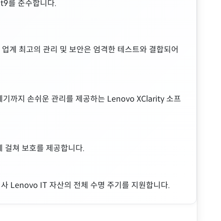
ot9를 준수합니다.
의 업계 최고의 관리 및 보안은 엄격한 테스트와 결합되어
까지 손쉬운 관리를 제공하는 Lenovo XClarity 소프
전반에 걸쳐 보호를 제공합니다.
 Lenovo IT 자산의 전체 수명 주기를 지원합니다.