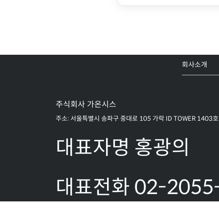
회사소개
주식회사 가온시스
주소: 서울특별시 송파구 중대로 105 가락 ID TOWER 1403호
대표자명 홍광의
대표전화 02-2055