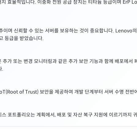
너지 효율적입니다. 이중화 전원 공급 장치는 티타늄 등급이며 ErP L
추이며 신뢰할 수 있는 서버를 보유하는 것이 중요합니다. Lenovo
최고 등급을 받았습니다.
은 추가 또는 변경 모니터링과 같은 추가 보안 기능과 함께 배포에서 폐기
.
d는 RoT(Root of Trust) 보안을 제공하여 개발 단계부터 서버 수명 
서비스 포트폴리오는 계획에서, 배포 및 자산 복구 지원에 이르기까지 귀사