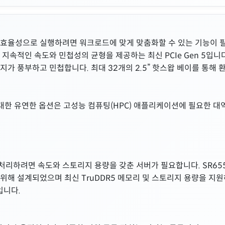
 효율성으로 실행하려면 워크로드에 맞게 맞춤화할 수 있는 기능이 필요
지속적인 속도와 민첩성의 균형을 제공하는 최신 PCIe Gen 5입니다. SR
지가 풍부하고 민첩합니다. 최대 32개의 2.5” 핫스왑 베이를 통해 
5에 대한 유연한 옵션은 고성능 컴퓨팅(HPC) 애플리케이션에 필요한 
리하려면 속도와 스토리지 용량을 갖춘 서버가 필요합니다. SR655 V3
 위해 설계되었으며 최신 TruDDR5 메모리 및 스토리지 용량을 지원하
입니다.