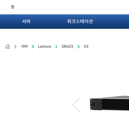
서버
워크스테이션
서버
Lenovo
SR655
V3