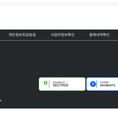
개인정보취급방침
사업자정보확인
결제내역확인
-