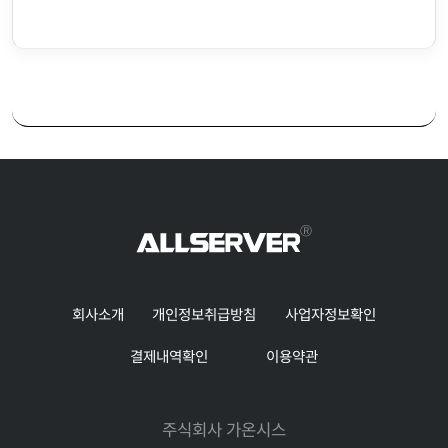
회사소개
개인정보취급방침
사업자정보확인
결제내역확인
이용약관
주식회사 가온시스