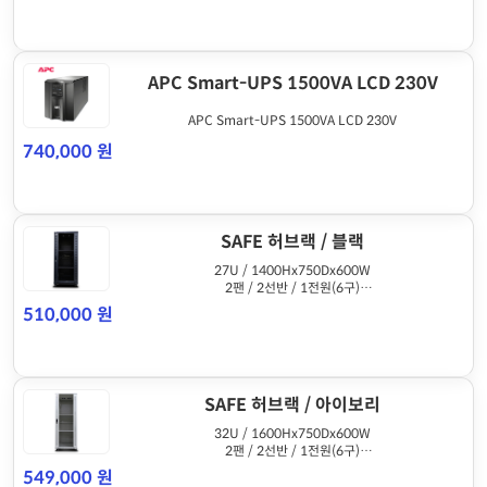
APC Smart-UPS 1500VA LCD 230V
APC Smart-UPS 1500VA LCD 230V
740,000 원
SAFE 허브랙 / 블랙
27U / 1400Hx750Dx600W
2팬 / 2선반 / 1전원(6구)
케이지너트방식
510,000 원
SAFE 허브랙 / 아이보리
32U / 1600Hx750Dx600W
2팬 / 2선반 / 1전원(6구)
케이지너트방식
549,000 원