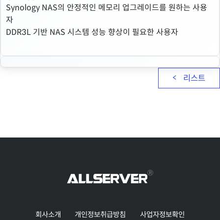
Synology NAS의 안정적인 메모리 업그레이드를 원하는 사용
자
DDR3L 기반 NAS 시스템 성능 향상이 필요한 사용자
리스트
회사소개
개인정보취급방침
사업자정보확인