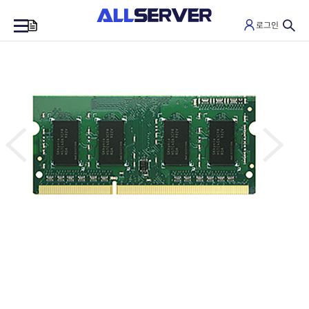
로그인
0