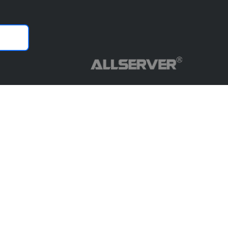
Copyright© ALLSERVER. All Rights Reserved.