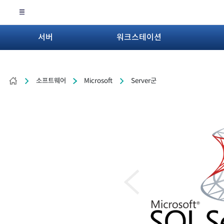
서버
워크스테이션
소프트웨어
Microsoft
Server군