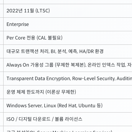
2022년 11월 (LTSC)
Enterprise
Per Core 전용 (CAL 불필요)
대규모 트랜잭션 처리, BI, 분석, 예측, HA/DR 환경
Always On 가용성 그룹 (무제한 복제본), 온라인 인덱스 작업, 
Transparent Data Encryption, Row-Level Security, Audit
운영 체제 한도까지 (이론상 무제한)
Windows Server, Linux (Red Hat, Ubuntu 등)
ISO / 디지털 다운로드 / 볼륨 라이선스