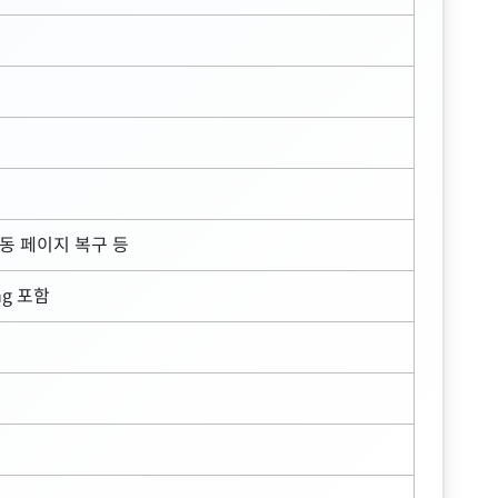
자동 페이지 복구 등
ing 포함