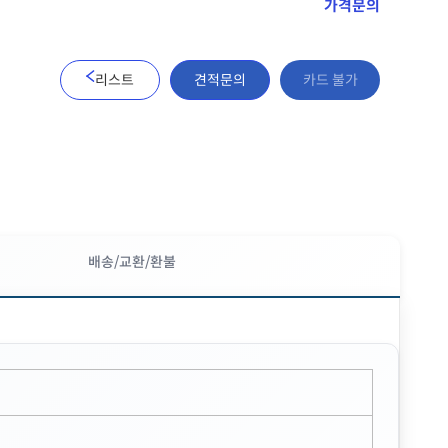
가격문의
리스트
견적문의
카드 불가
배송/교환/환불