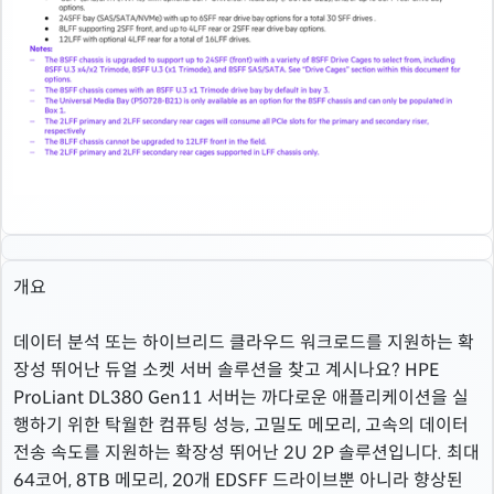
개요
데이터 분석 또는 하이브리드 클라우드 워크로드를 지원하는 확
장성 뛰어난 듀얼 소켓 서버 솔루션을 찾고 계시나요? HPE
ProLiant DL380 Gen11 서버는 까다로운 애플리케이션을 실
행하기 위한 탁월한 컴퓨팅 성능, 고밀도 메모리, 고속의 데이터
전송 속도를 지원하는 확장성 뛰어난 2U 2P 솔루션입니다. 최대
64코어, 8TB 메모리, 20개 EDSFF 드라이브뿐 아니라 향상된