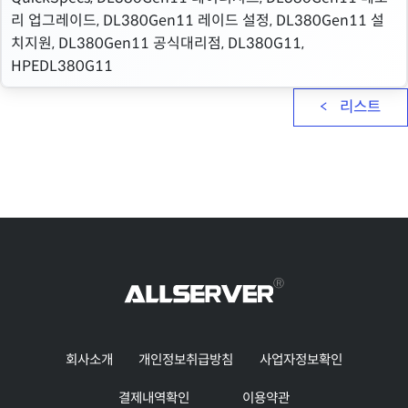
리 업그레이드, DL380Gen11 레이드 설정, DL380Gen11 설
치지원, DL380Gen11 공식대리점, DL380G11,
HPEDL380G11
리스트
회사소개
개인정보취급방침
사업자정보확인
결제내역확인
이용약관