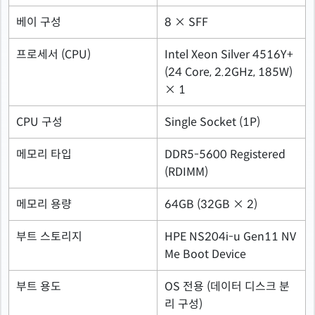
베이 구성
8 × SFF
프로세서 (CPU)
Intel Xeon Silver 4516Y+
(24 Core, 2.2GHz, 185W)
× 1
CPU 구성
Single Socket (1P)
메모리 타입
DDR5-5600 Registered
(RDIMM)
메모리 용량
64GB (32GB × 2)
부트 스토리지
HPE NS204i-u Gen11 NV
Me Boot Device
부트 용도
OS 전용 (데이터 디스크 분
리 구성)