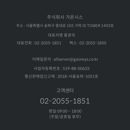
주식회사 가온시스
주소 : 서울특별시 송파구 중대로 105 가락 ID TOWER 1403호
대표자명 홍광의
대표전화 : 02-2055-1851
팩스 : 02-2055-1850
이메일문의 : allserver@gaonsys.co.kr
사업자등록번호 : 519-88-00633
통신판매업신고제 : 2018-서울송파-1051호
고객센터
02-2055-1851
평일 09:00 ~ 18:00
(주말/공휴일 휴무)