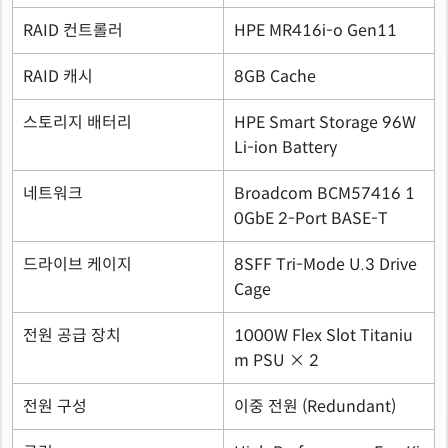
RAID 컨트롤러
HPE MR416i-o Gen11
RAID 캐시
8GB Cache
스토리지 배터리
HPE Smart Storage 96W
Li-ion Battery
네트워크
Broadcom BCM57416 1
0GbE 2-Port BASE-T
드라이브 케이지
8SFF Tri-Mode U.3 Drive
Cage
전원 공급 장치
1000W Flex Slot Titaniu
m PSU × 2
전원 구성
이중 전원 (Redundant)