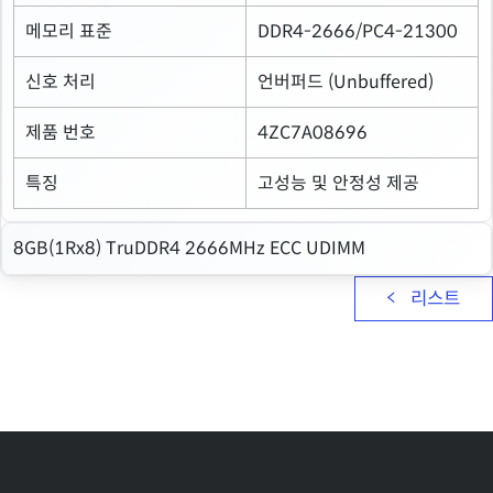
메모리 표준
DDR4-2666/PC4-21300
신호 처리
언버퍼드 (Unbuffered)
제품 번호
4ZC7A08696
특징
고성능 및 안정성 제공
8GB(1Rx8) TruDDR4 2666MHz ECC UDIMM
리스트