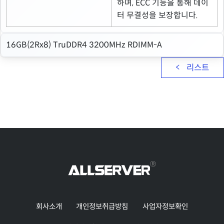
하며, ECC 기능을 통해 데이
터 무결성을 보장합니다.
16GB(2Rx8) TruDDR4 3200MHz RDIMM-A
리스트
회사소개
개인정보취급방침
사업자정보확인