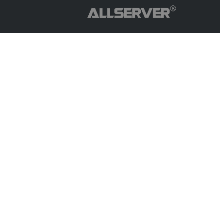
Copyright© ALLSERVER. All Rights Reserved.