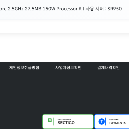
Core 2.5GHz 27.5MB 150W Processor Kit 사용 서버 : SR950
개인정보취급방침
사업자정보확인
결제내역확인