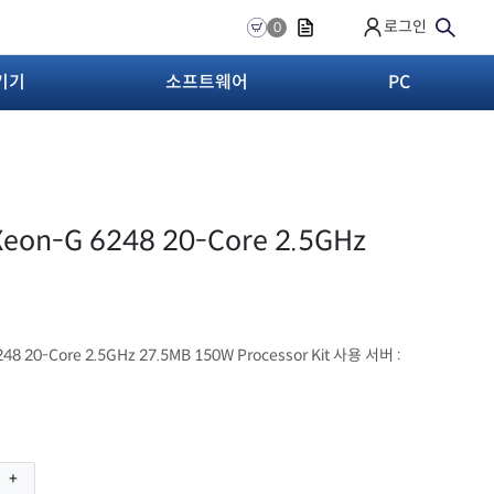
로그인
0
기기
소프트웨어
PC
 Xeon-G 6248 20-Core 2.5GHz
248 20-Core 2.5GHz 27.5MB 150W Processor Kit 사용 서버 :