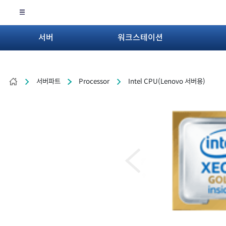
서버
워크스테이션
서버파트
Processor
Intel CPU(Lenovo 서버용)