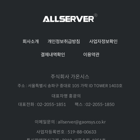
회사소개
개인정보취급방침
사업자정보확인
결제내역확인
이용약관
주식회사 가온시스
주소 : 서울특별시 송파구 중대로 105 가락 ID TOWER 1403호
대표자명 홍광의
대표전화 : 02-2055-1851
팩스 : 02-2055-1850
이메일문의 : allserver@gaonsys.co.kr
사업자등록번호 : 519-88-00633