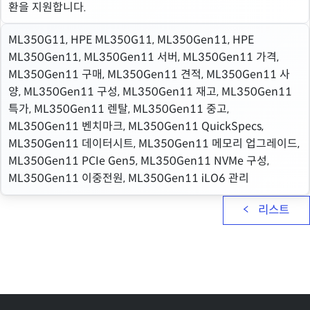
환을 지원합니다.
ML350G11, HPE ML350G11, ML350Gen11, HPE
ML350Gen11, ML350Gen11 서버, ML350Gen11 가격,
ML350Gen11 구매, ML350Gen11 견적, ML350Gen11 사
양, ML350Gen11 구성, ML350Gen11 재고, ML350Gen11
특가, ML350Gen11 렌탈, ML350Gen11 중고,
ML350Gen11 벤치마크, ML350Gen11 QuickSpecs,
ML350Gen11 데이터시트, ML350Gen11 메모리 업그레이드,
ML350Gen11 PCIe Gen5, ML350Gen11 NVMe 구성,
ML350Gen11 이중전원, ML350Gen11 iLO6 관리
리스트