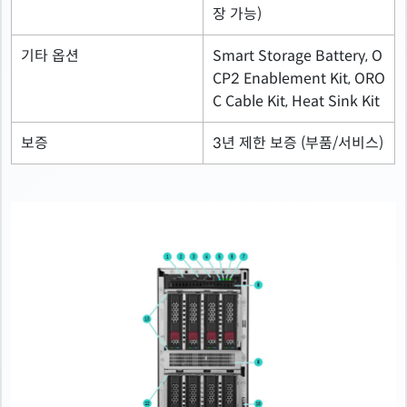
장 가능)
기타 옵션
Smart Storage Battery, O
CP2 Enablement Kit, ORO
C Cable Kit, Heat Sink Kit
보증
3년 제한 보증 (부품/서비스)