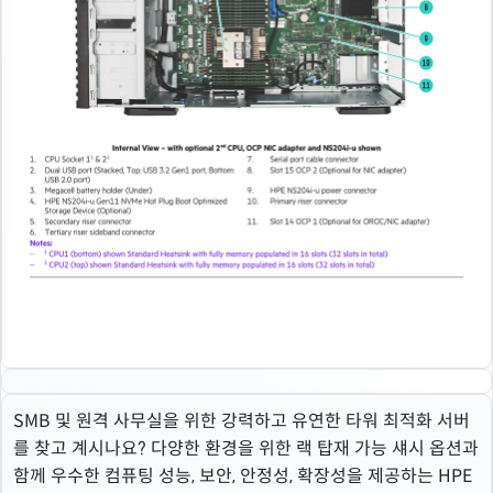
SMB 및 원격 사무실을 위한 강력하고 유연한 타워 최적화 서버
를 찾고 계시나요? 다양한 환경을 위한 랙 탑재 가능 섀시 옵션과
함께 우수한 컴퓨팅 성능, 보안, 안정성, 확장성을 제공하는 HPE